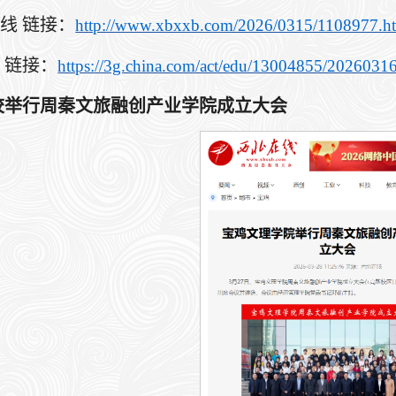
在线 链接：
http://www.xbxxb.com/2026/0315/1108977.h
网 链接：
https://3g.china.com/act/edu/13004855/2026031
校举行周秦文旅融创产业学院成立大会