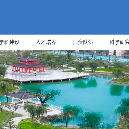
学科建设
人才培养
师资队伍
科学研