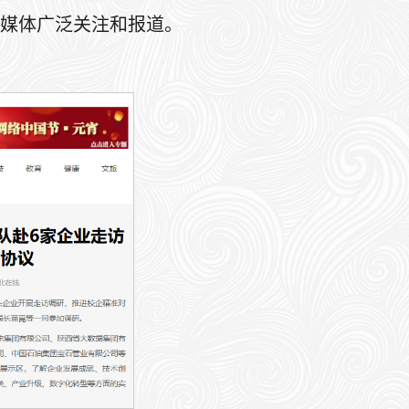
媒体广泛关注和报道。