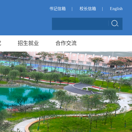
书记信箱
|
校长信箱
|
English
究
招生就业
合作交流