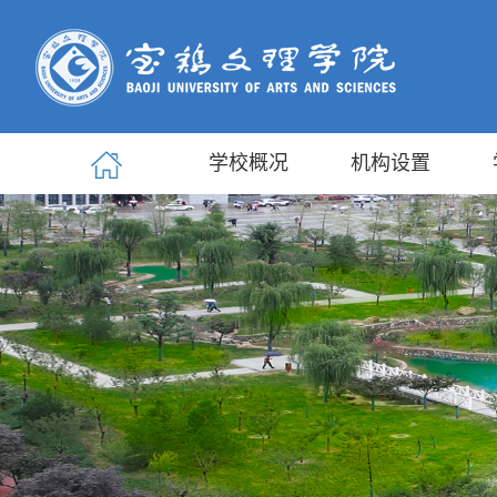
学校概况
机构设置