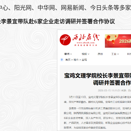
中心、阳光网、中华网、网易新闻、今日头条等多家
长李景宜带队赴6家企业走访调研并签署合作协议