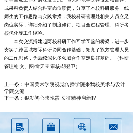
成果科负责人结合科室岗位职责，分享了本校科研服务一线
师生的工作思路与实践举措；我校科研管理处相关人员立足
岗位实际，详细介绍了制度修订、项目全过程管理、科研考
核优化等工作经验。
本次交流搭建起两校科研工作互学互鉴的桥梁，进一步
夯实了跨区域校际科研协同合作基础，拓宽了双方管理人员
的工作思路，为后续深化多领域合作奠定良好基础。（科研
管理处 文、图/雷天琴 审核/胡登卫）
上一条：
中国美术学院视觉传播学院来我校美术与设计
学院交流
下一条：
银发初心映晚霞 长征精神启新程