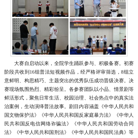
大赛自启动以来，全院学生踊跃参与、积极备赛。初赛
阶段共收到16组普法短视频作品，经严格评审筛选，8组立
意鲜明、构思精巧、主题突出的优秀队伍成功晋级决赛。决
赛现场氛围热烈、精彩纷呈。各参赛团队以小品、情景剧等
鲜活形式，聚焦日常生活、校园治理、社会热点中的真实法
治案例，生动演绎普法故事。剧目内容涵盖《中华人民共和
国文物保护法》《中华人民共和国反家庭暴力法》《中华人
民共和国反电信网络诈骗法》《中华人民共和国劳动合同
法》《中华人民共和国刑法》《中华人民共和国民法典》等