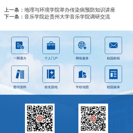
上一条：
地理与环境学院举办传染病预防知识讲座
下一条：
音乐学院赴贵州大学音乐学院调研交流
一网通办
个人门户
网络服务
校园邮箱
图书资料
校友园地
学校地图
校园媒体