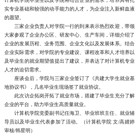
计算机学院毕业生以及学院将结合企业的需求，培养具有扎
实专业基础和较强的动手能力的人才，为企业注入新鲜血液
的愿望。
三家企业负责人对学院一行的到来表示热烈欢迎，带领
大家参观了企业办公区、研发中心、生产车间，详细介绍了
企业的发展历程、业务范围、企业文化以及发展体系。结合
企业实际需求，对学院的专业建设、课程改革和人才培养以
及毕业生的就业期望值提出了建议，并表达了对计算机专业
人才的迫切需求。
座谈会后，学院与三家企业签订了《共建大学生就业基
地协议书》，几名毕业生现场签了就业协议。
此次访企拓岗开拓了就业市场，搭建了毕业生充分了解
企业的平台，助力毕业生高质量就业。
计算机学院党委副书记任海卫、毕业班班主任、就业辅
导员以及毕业生代表参加了活动。（计算机学院 文/高婧婷
审核/韩星明）