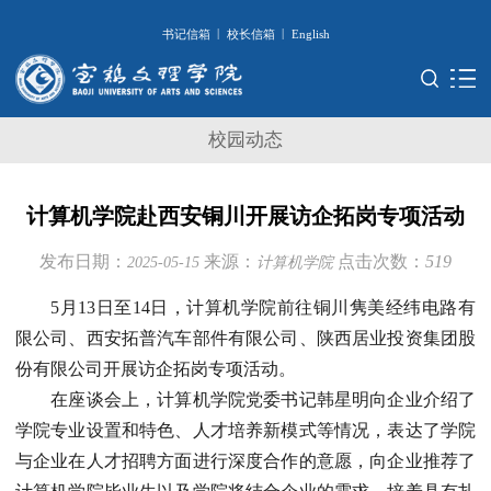
|
|
书记信箱
校长信箱
English
校园动态
计算机学院赴西安铜川开展访企拓岗专项活动
发布日期：
来源：
点击次数：
519
2025-05-15
计算机学院
5月13日至14日，计算机学院前往铜川隽美经纬电路有
限公司、西安拓普汽车部件有限公司、陕西居业投资集团股
份有限公司开展访企拓岗专项活动。
在座谈会上，计算机学院党委书记韩星明向企业介绍了
学院专业设置和特色、人才培养新模式等情况，表达了学院
与企业在人才招聘方面进行深度合作的意愿，向企业推荐了