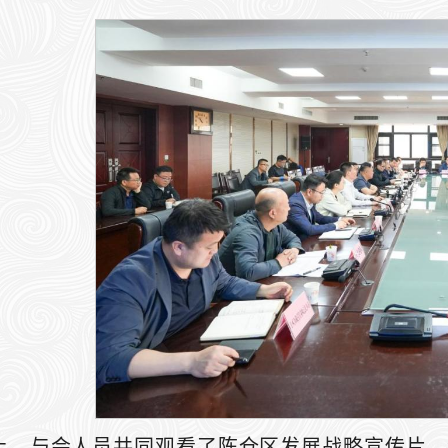
上，与会人员共同观看了陈仓区发展战略宣传片，