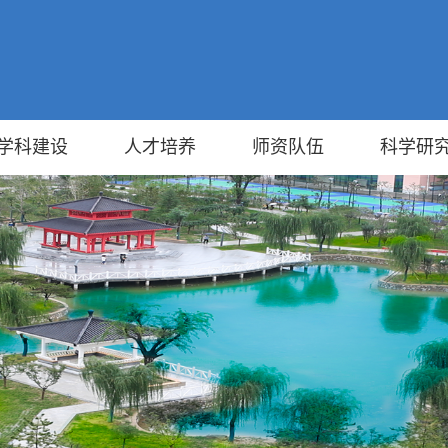
学科建设
人才培养
师资队伍
科学研