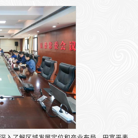
深入了解区域发展定位和产业布局。田富平表