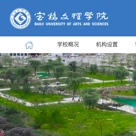
学校概况
机构设置