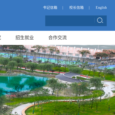
书记信箱
|
校长信箱
|
English
究
招生就业
合作交流