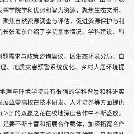
发挥学院学科优势和智力资源，聚焦生态文明，
；聚焦自然资源调查与评估，促进资源保护与利
院长张海东介绍了学院基本情况、学科建设、科
问题需求与政策咨询建议。区生态环境分局、自
治理、地质灾害预警系统优化、乡村人居环境提
地理与环境学院具有很强的学科背景和科研实
发展亟需高校在技术研发、人才培养等方面提供
1＞2”的双赢之花在校地深度合作中不断盛放。
二是要不断丰富和拓展合作载体，加深拓宽合作