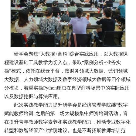
研学会聚焦“大数据+商科”综合实践应用，以大数据课
程建设基础工具教学为切入点，采取“案例分析+业务实
操”模式，依托在线云平台，按财务领域大数据、营销领域
大数据、人力领域大数据及数字经济领域大数据等四个领域
分模块，着重实操Python爬虫在典型商科场景中的实际应用
以及数据挖掘与算法应用。
此次实践教学能力提升研学会是经济管理学院继“数字
赋能教师培训”之后的第二场大规模集中师资培训活动，旨
在提升青年教师数字素养和实践教学能力，推动专业数字化
转型和数智经管产业学院建设。也是不断拓展教师培训范