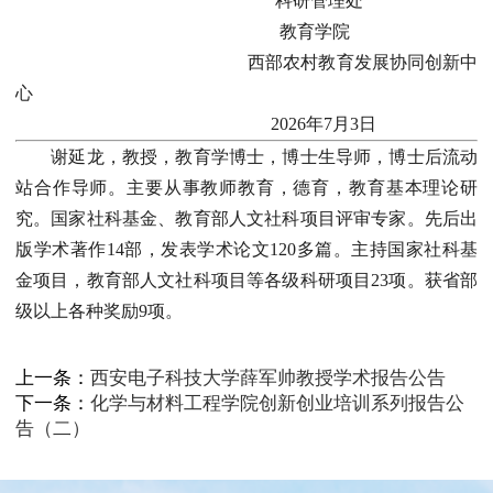
科研管理处
教育学院
西部农村教育发展协同创新中
心
2026年7月3日
谢延龙，教授，教育学博士，博士生导师，博士后流动
站合作导师。主要从事教师教育，德育，教育基本理论研
究。国家社科基金、教育部人文社科项目评审专家。先后出
版学术著作14部，发表学术论文120多篇。主持国家社科基
金项目，教育部人文社科项目等各级科研项目23项。获省部
级以上各种奖励9项。
上一条：
西安电子科技大学薛军帅教授学术报告公告
下一条：
化学与材料工程学院创新创业培训系列报告公
告（二）