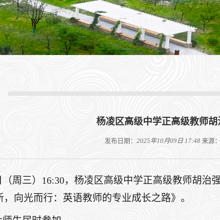
杨凌区高级中学正高级教师胡
发布日期：
2025年10月09日 17:48
来源
5日（周三）16:30，杨凌区高级中学正高级教师胡
新，向光而行：英语教师的专业成长之路》。