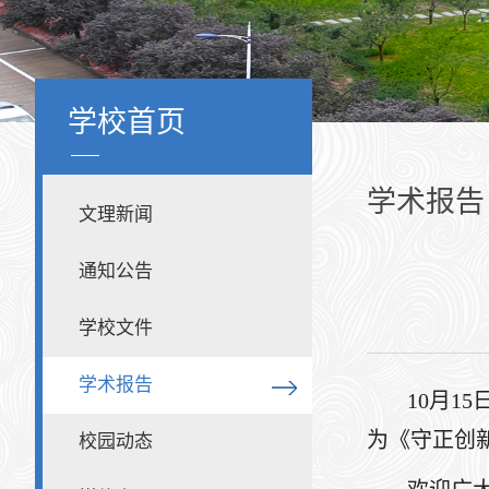
学校首页
学术报告
文理新闻
通知公告
学校文件
学术报告
10月1
为《守正创
校园动态