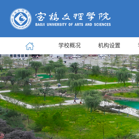
学校概况
机构设置