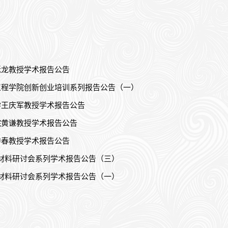
延龙教授学术报告公告
工程学院创新创业培训系列报告公告（一）
学王庆军教授学术报告公告
院黄谦教授学术报告公告
申春教授学术报告公告
能材料研讨会系列学术报告公告（三）
能材料研讨会系列学术报告公告（一）