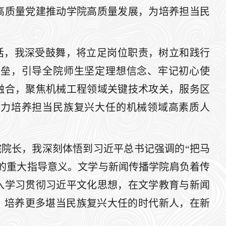
高质量党建推动学院高质量发展，为培养担当民
话，我深受鼓舞，将立足岗位职责，树立和践行
堡垒，引导全院师生坚定理想信念、牢记初心使
融合，聚焦机械工程领域关键技术攻关，服务区
着力培养担当民族复兴大任的机械领域高素质人
院长，我深刻体悟到习近平总书记强调的“把马
的重大指导意义。文学与新闻传播学院肩负着传
入学习贯彻习近平文化思想，在文学教育与新闻
，培养更多堪当民族复兴大任的时代新人，在新