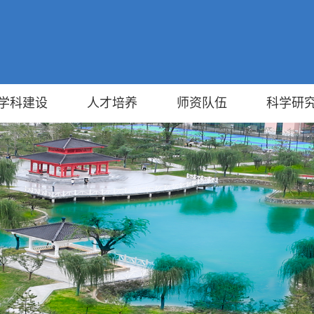
学科建设
人才培养
师资队伍
科学研