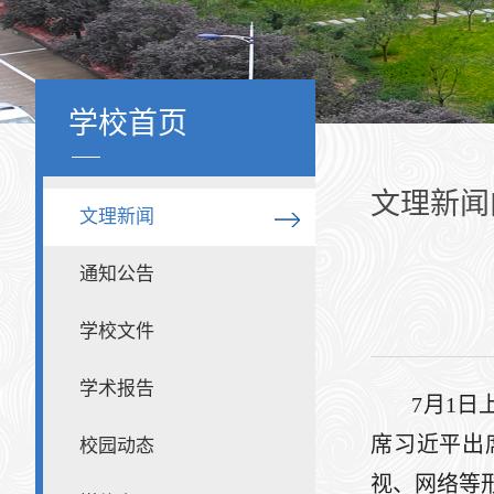
学校首页
文理新闻
文理新闻
通知公告
学校文件
学术报告
7月1
席习近平出
校园动态
视、网络等