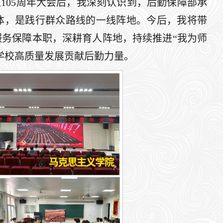
105周年大会后，我深刻认识到，后勤保障部承
体，是践行群众路线的一线阵地。今后，我将带
务保障本职，深耕育人阵地，持续推进“我为师
学校高质量发展贡献后勤力量。