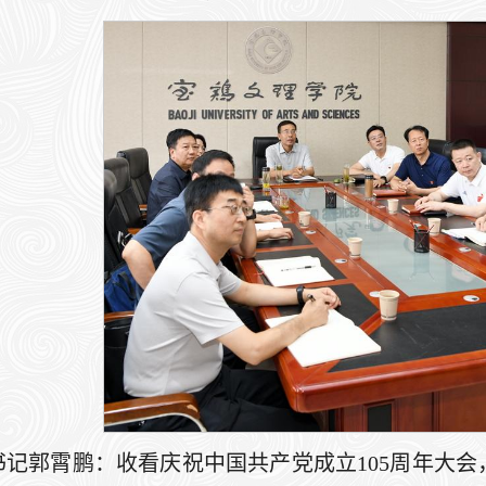
书记郭霄鹏：收看庆祝中国共产党成立105周年大