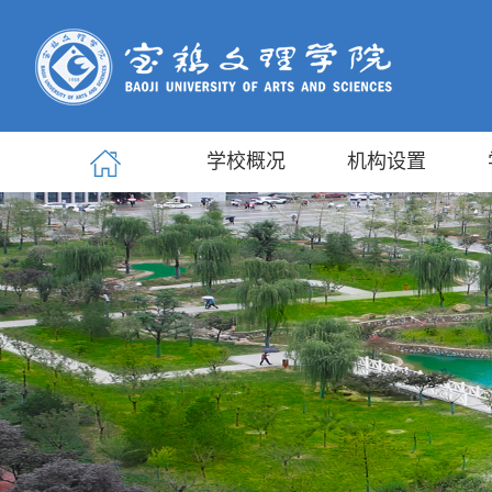
学校概况
机构设置