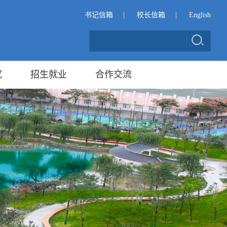
书记信箱
|
校长信箱
|
English
究
招生就业
合作交流