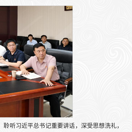
会，聆听习近平总书记重要讲话，深受思想洗礼，