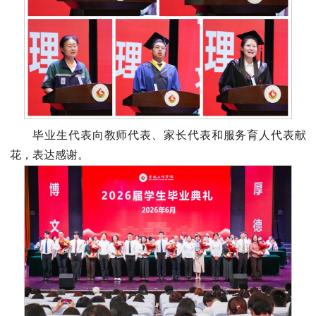
毕业生代表向教师代表、家长代表和服务育人代表献
花，表达感谢。