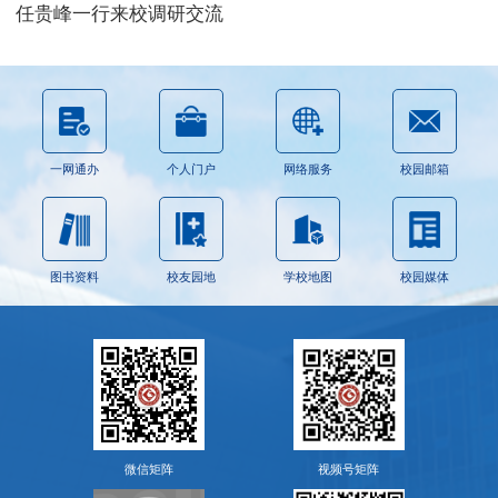
任贵峰一行来校调研交流
一网通办
个人门户
网络服务
校园邮箱
图书资料
校友园地
学校地图
校园媒体
微信矩阵
视频号矩阵