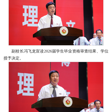
副校长冯飞龙宣读2026届学生毕业资格审查结果、学位
授予决定。