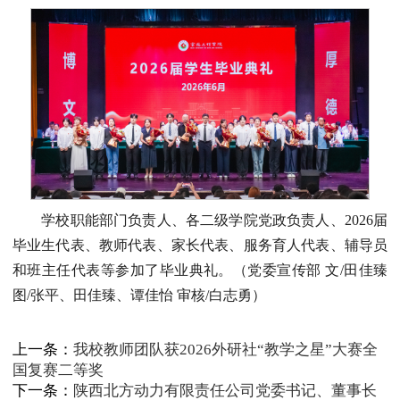
学校职能部门负责人、各二级学院党政负责人、2026届
毕业生代表、教师代表、家长代表、服务育人代表、辅导员
和班主任代表等参加了毕业典礼。（党委宣传部 文/田佳臻
图/张平、田佳臻、谭佳怡 审核/白志勇）
上一条：
我校教师团队获2026外研社“教学之星”大赛全
国复赛二等奖
下一条：
陕西北方动力有限责任公司党委书记、董事长