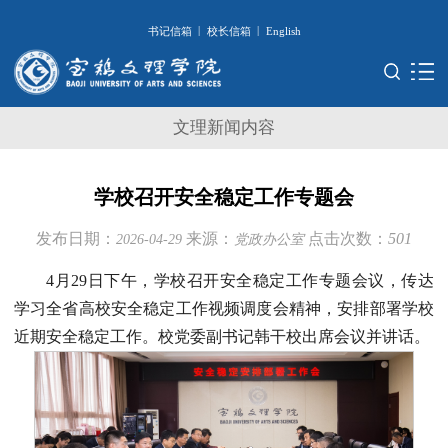
|
|
书记信箱
校长信箱
English
文理新闻内容
学校召开安全稳定工作专题会
发布日期：
来源：
点击次数：
501
2026-04-29
党政办公室
4月29日下午，学校召开安全稳定工作专题会议，传达
学习全省高校安全稳定工作视频调度会精神，安排部署学校
近期安全稳定工作。校党委副书记韩干校出席会议并讲话。