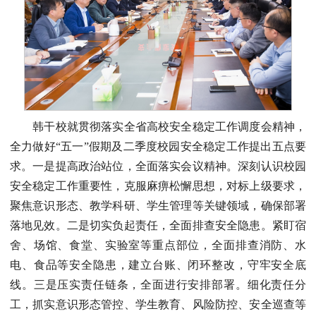
韩干校就贯彻落实全省高校安全稳定工作调度会精神，
全力做好“五一”假期及二季度校园安全稳定工作提出五点要
求。一是提高政治站位，全面落实会议精神。深刻认识校园
安全稳定工作重要性，克服麻痹松懈思想，对标上级要求，
聚焦意识形态、教学科研、学生管理等关键领域，确保部署
落地见效。二是切实负起责任，全面排查安全隐患。紧盯宿
舍、场馆、食堂、实验室等重点部位，全面排查消防、水
电、食品等安全隐患，建立台账、闭环整改，守牢安全底
线。三是压实责任链条，全面进行安排部署。细化责任分
工，抓实意识形态管控、学生教育、风险防控、安全巡查等