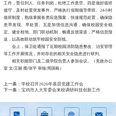
工作，责任到人、任务到岗，杜绝工作悬空。四是做好值班
值守，及时处置突发事件。严格执行假期领导带班、24小时
值班制度，熟练掌握各类应急预案，快速规范处置，确保隐
患早发现、早处置。五是加强信息沟通，确保校园安全稳
定。健全校地、部门联动机制，畅通反馈渠道，严格信息报
送，以高效联动筑牢校园安全防线。
会上，保卫处通报了近期校园消防隐患整改、治安管理
等工作开展情况，并对存在的相关安全隐患进行研判。
相关职能部门及二级学院负责人参加会议。（党政办公
室 文/王丽 图/张平 审核/周国栋）
上一条：
学校召开2026年基层党建工作会
下一条：
宝鸡市人大常委会来校调研科技创新工作