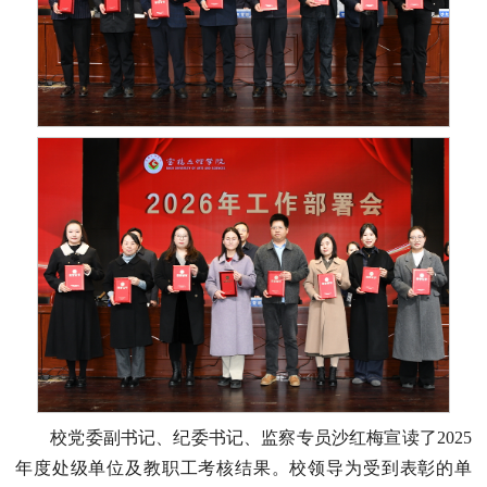
校党委副书记、纪委书记、监察专员沙红梅宣读了2025
年度处级单位及教职工考核结果。校领导为受到表彰的单