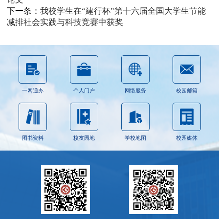
下一条：
我校学生在“建行杯”第十六届全国大学生节能
减排社会实践与科技竞赛中获奖
一网通办
个人门户
网络服务
校园邮箱
图书资料
校友园地
学校地图
校园媒体